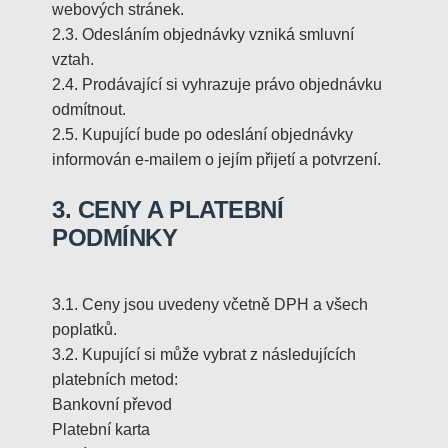
webových stránek.
2.3. Odesláním objednávky vzniká smluvní
vztah.
2.4. Prodávající si vyhrazuje právo objednávku
odmítnout.
2.5. Kupující bude po odeslání objednávky
informován e-mailem o jejím přijetí a potvrzení.
3. CENY A PLATEBNÍ
PODMÍNKY
3.1. Ceny jsou uvedeny včetně DPH a všech
poplatků.
3.2. Kupující si může vybrat z následujících
platebních metod:
Bankovní převod
Platební karta