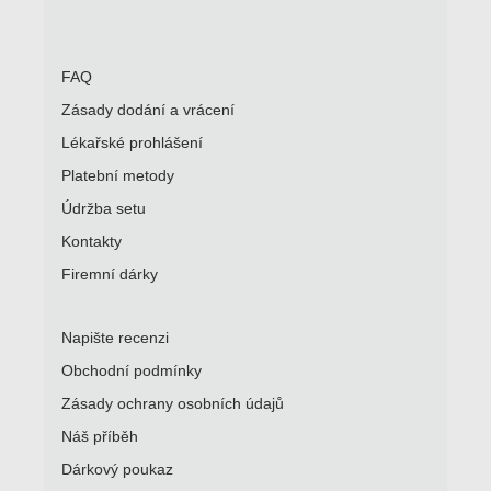
FAQ
Zásady dodání a vrácení
Lékařské prohlášení
Platební metody
Údržba setu
Kontakty
Firemní dárky
Napište recenzi
Obchodní podmínky
Zásady ochrany osobních údajů
Náš příběh
Dárkový poukaz